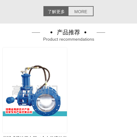
了解更多
MORE
产品推荐
Product recommendations