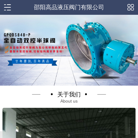
邵阳高品液压阀门有限公司
关于我们
About us